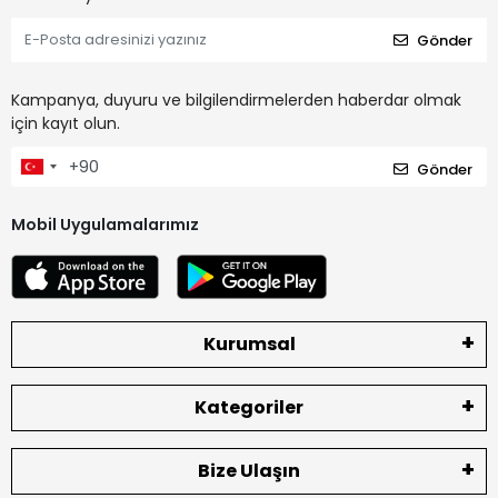
Gönder
Kampanya, duyuru ve bilgilendirmelerden haberdar olmak
için kayıt olun.
Gönder
Mobil Uygulamalarımız
Kurumsal
Kategoriler
Bize Ulaşın