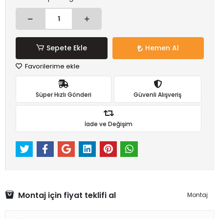
Sepete Ekle
Hemen Al
Favorilerime ekle
Süper Hızlı Gönderi
Güvenli Alışveriş
İade ve Değişim
Montaj için fiyat teklifi al
Montaj