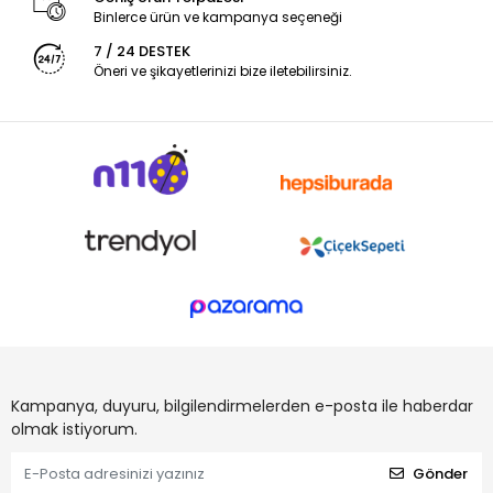
Binlerce ürün ve kampanya seçeneği
7 / 24 DESTEK
Öneri ve şikayetlerinizi bize iletebilirsiniz.
Kampanya, duyuru, bilgilendirmelerden e-posta ile haberdar
olmak istiyorum.
Gönder