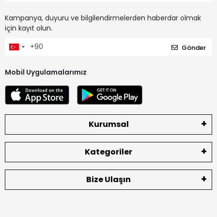
Kampanya, duyuru ve bilgilendirmelerden haberdar olmak
için kayıt olun.
Gönder
Mobil Uygulamalarımız
Kurumsal
Kategoriler
Bize Ulaşın