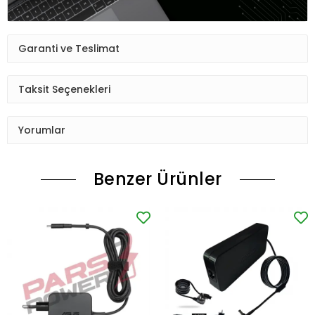
Garanti ve Teslimat
Taksit Seçenekleri
Yorumlar
Benzer Ürünler