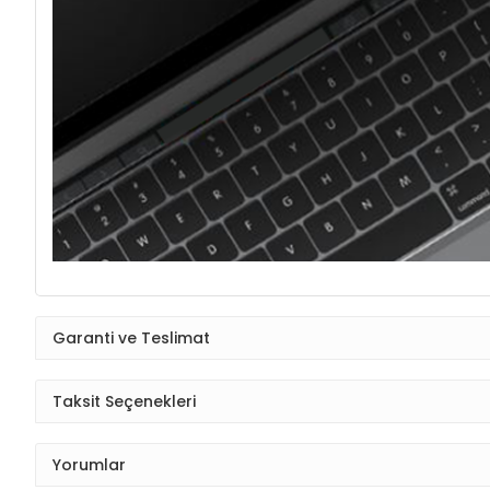
Garanti ve Teslimat
Taksit Seçenekleri
Yorumlar