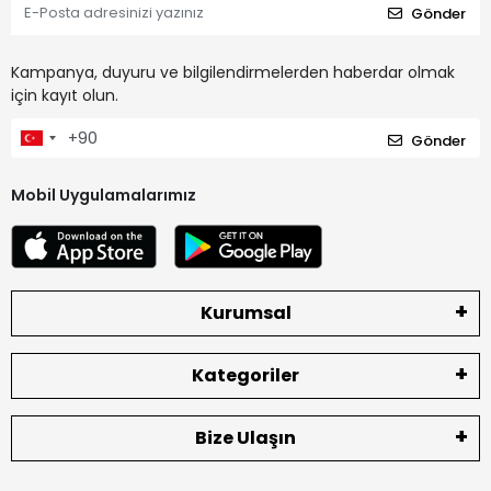
Gönder
Kampanya, duyuru ve bilgilendirmelerden haberdar olmak
için kayıt olun.
Gönder
Mobil Uygulamalarımız
Kurumsal
Kategoriler
Bize Ulaşın