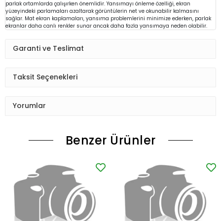
parlak ortamlarda çalışırken önemlidir. Yansımayı önleme özelliği, ekran
yüzeyindeki parlamaları azaltarak görüntülerin net ve okunabilir kalmasını
sağlar. Mat ekran kaplamaları, yansıma problemlerini minimize ederken, parlak
ekranlar daha canlı renkler sunar ancak daha fazla yansımaya neden olabilir.
Garanti ve Teslimat
Taksit Seçenekleri
Yorumlar
Benzer Ürünler