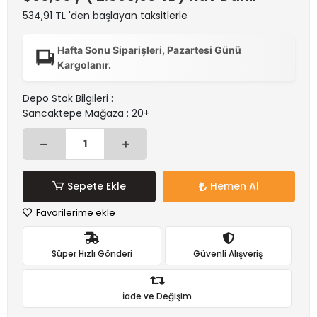
534,91 TL 'den başlayan taksitlerle
Hafta Sonu Siparişleri, Pazartesi Günü
Kargolanır.
Depo Stok Bilgileri :
Sancaktepe Mağaza : 20+
Sepete Ekle
Hemen Al
Favorilerime ekle
Süper Hızlı Gönderi
Güvenli Alışveriş
İade ve Değişim