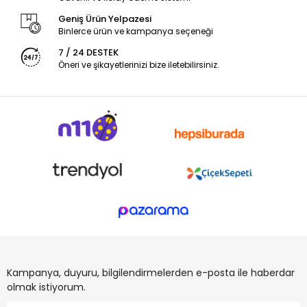
Geniş Ürün Yelpazesi
Binlerce ürün ve kampanya seçeneği
7 / 24 DESTEK
Öneri ve şikayetlerinizi bize iletebilirsiniz.
Kampanya, duyuru, bilgilendirmelerden e-posta ile haberdar
olmak istiyorum.