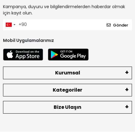
Kampanya, duyuru ve bilgilendirmelerden haberdar olmak
için kayıt olun.
Gönder
Mobil Uygulamalarımız
Kurumsal
Kategoriler
Bize Ulaşın