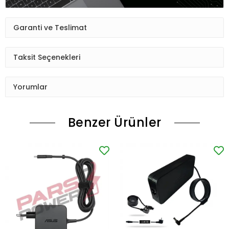
Garanti ve Teslimat
Taksit Seçenekleri
Yorumlar
Benzer Ürünler