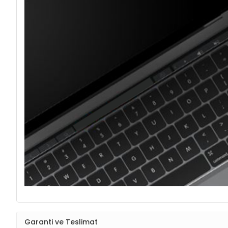
Garanti ve Teslimat