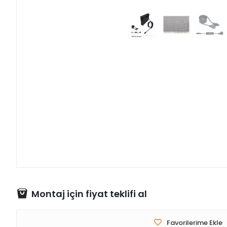
Montaj için fiyat teklifi al
Favorilerime Ekle