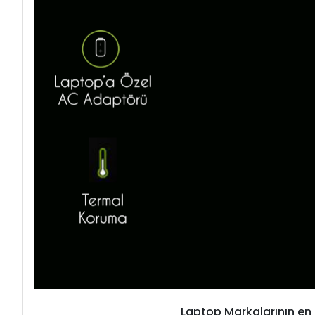
Laptop Markalarının en 