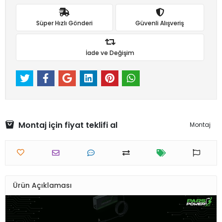
Süper Hızlı Gönderi
Güvenli Alışveriş
İade ve Değişim
Montaj için fiyat teklifi al
Montaj
Ürün Açıklaması