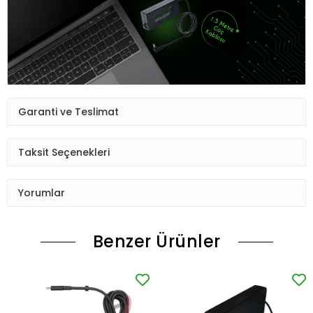
Garanti ve Teslimat
Taksit Seçenekleri
Yorumlar
Benzer Ürünler