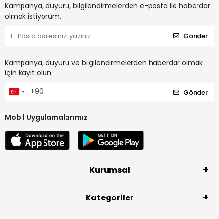
Kampanya, duyuru, bilgilendirmelerden e-posta ile haberdar
olmak istiyorum.
Gönder
Kampanya, duyuru ve bilgilendirmelerden haberdar olmak
için kayıt olun.
Gönder
Mobil Uygulamalarımız
Kurumsal
Kategoriler