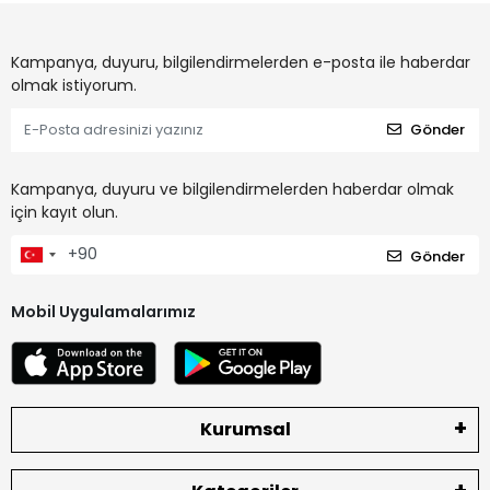
Kampanya, duyuru, bilgilendirmelerden e-posta ile haberdar
olmak istiyorum.
Gönder
Kampanya, duyuru ve bilgilendirmelerden haberdar olmak
için kayıt olun.
Gönder
Mobil Uygulamalarımız
Kurumsal