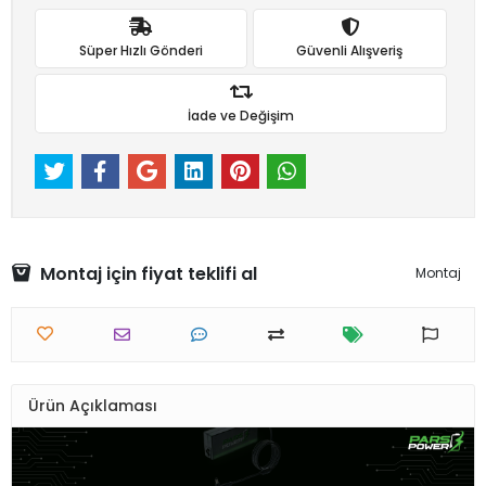
Süper Hızlı Gönderi
Güvenli Alışveriş
İade ve Değişim
Montaj için fiyat teklifi al
Montaj
Ürün Açıklaması