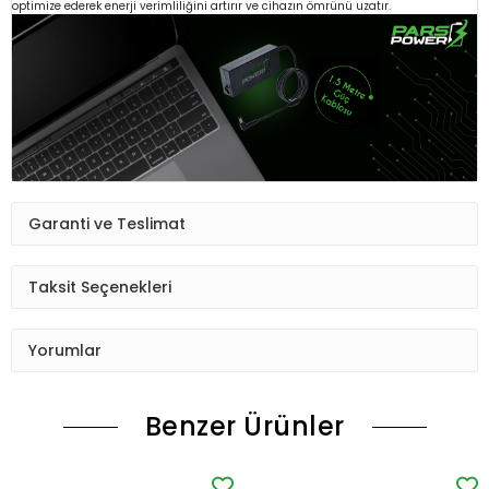
optimize ederek enerji verimliliğini artırır ve cihazın ömrünü uzatır.
Garanti ve Teslimat
Taksit Seçenekleri
Yorumlar
Benzer Ürünler