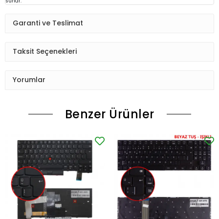
sunar.
Garanti ve Teslimat
Taksit Seçenekleri
Yorumlar
Benzer Ürünler