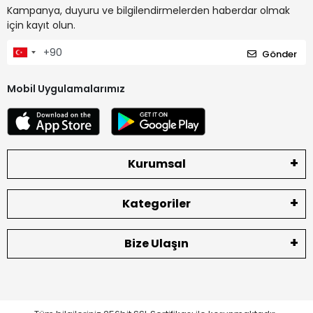
Kampanya, duyuru ve bilgilendirmelerden haberdar olmak
için kayıt olun.
Gönder
Mobil Uygulamalarımız
Kurumsal
Kategoriler
Bize Ulaşın