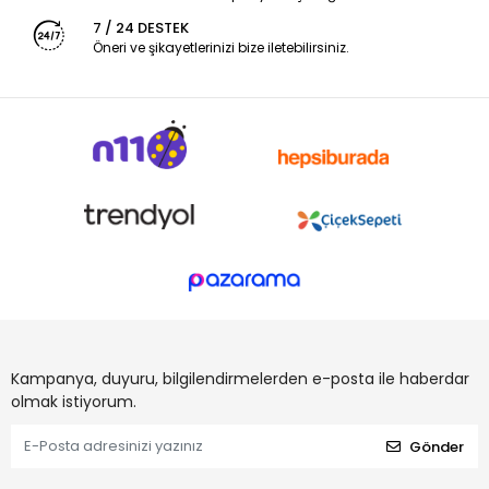
7 / 24 DESTEK
Öneri ve şikayetlerinizi bize iletebilirsiniz.
Kampanya, duyuru, bilgilendirmelerden e-posta ile haberdar
olmak istiyorum.
Gönder