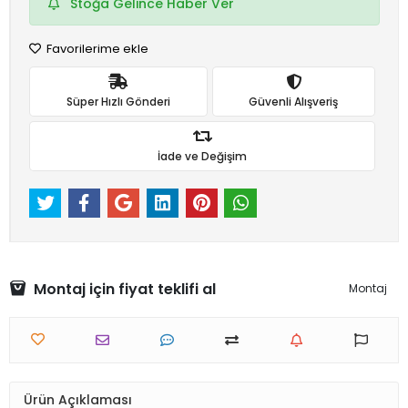
Stoğa Gelince Haber Ver
Favorilerime ekle
Süper Hızlı Gönderi
Güvenli Alışveriş
İade ve Değişim
Montaj için fiyat teklifi al
Montaj
Ürün Açıklaması