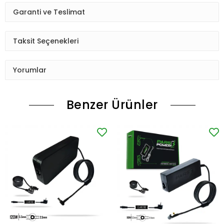
Garanti ve Teslimat
Taksit Seçenekleri
Yorumlar
Benzer Ürünler