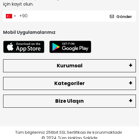
için kayıt olun.
Gönder
Mobil Uygulamalarımız
Kurumsal
Kategoriler
Bize Ulaşın
Tüm bilgileriniz 256bit SSL Sertifikası ile korunmaktadır.
© 2024
Tüm Hakları Saklıdır