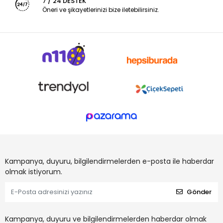
7 / 24 DESTEK
Öneri ve şikayetlerinizi bize iletebilirsiniz.
Kampanya, duyuru, bilgilendirmelerden e-posta ile haberdar
olmak istiyorum.
Gönder
Kampanya, duyuru ve bilgilendirmelerden haberdar olmak