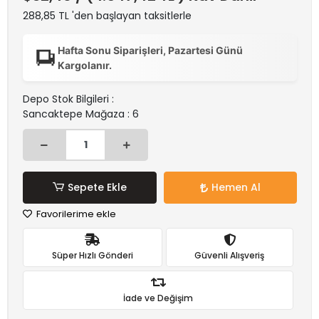
288,85 TL 'den başlayan taksitlerle
Hafta Sonu Siparişleri, Pazartesi Günü
Kargolanır.
Depo Stok Bilgileri :
Sancaktepe Mağaza : 6
Sepete Ekle
Hemen Al
Favorilerime ekle
Süper Hızlı Gönderi
Güvenli Alışveriş
İade ve Değişim