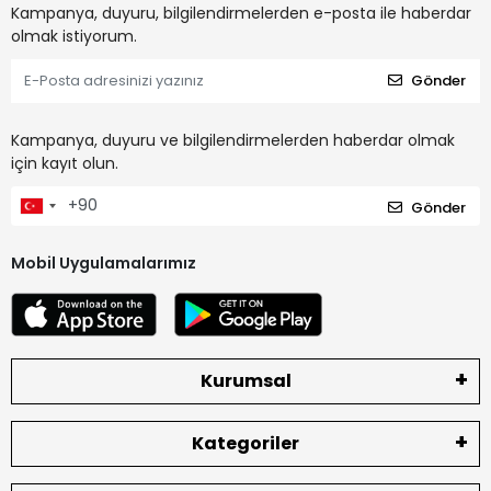
Kampanya, duyuru, bilgilendirmelerden e-posta ile haberdar
olmak istiyorum.
Gönder
Kampanya, duyuru ve bilgilendirmelerden haberdar olmak
için kayıt olun.
Gönder
Mobil Uygulamalarımız
Kurumsal
Kategoriler