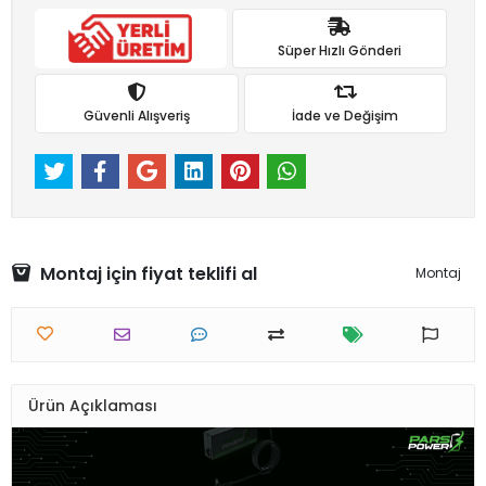
Süper Hızlı Gönderi
Güvenli Alışveriş
İade ve Değişim
Montaj için fiyat teklifi al
Montaj
Ürün Açıklaması