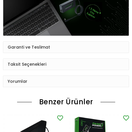
Garanti ve Teslimat
Taksit Seçenekleri
Yorumlar
Benzer Ürünler