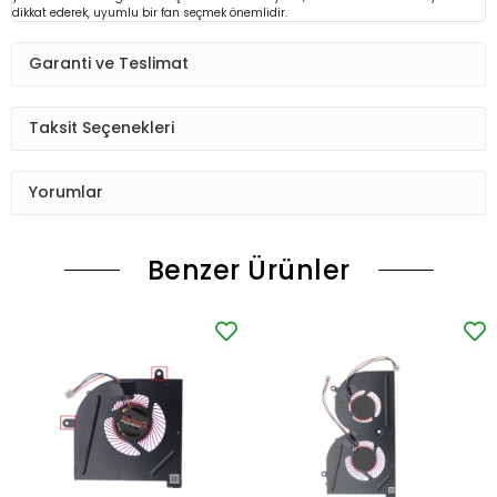
dikkat ederek, uyumlu bir fan seçmek önemlidir.
Garanti ve Teslimat
Taksit Seçenekleri
Yorumlar
Benzer Ürünler