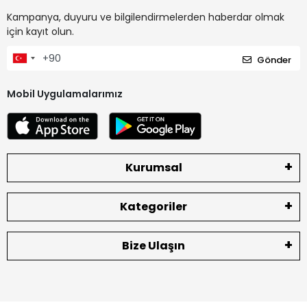
Kampanya, duyuru ve bilgilendirmelerden haberdar olmak
için kayıt olun.
Gönder
Mobil Uygulamalarımız
Kurumsal
Kategoriler
Bize Ulaşın