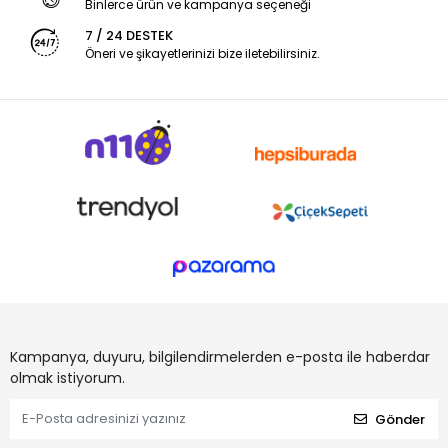
Binlerce ürün ve kampanya seçeneği
7 / 24 DESTEK
Öneri ve şikayetlerinizi bize iletebilirsiniz.
Kampanya, duyuru, bilgilendirmelerden e-posta ile haberdar
olmak istiyorum.
Gönder