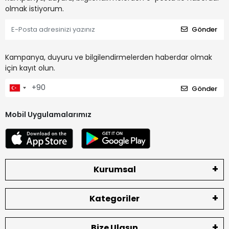
olmak istiyorum.
Gönder
Kampanya, duyuru ve bilgilendirmelerden haberdar olmak
için kayıt olun.
Gönder
Mobil Uygulamalarımız
Kurumsal
Kategoriler
Bize Ulaşın