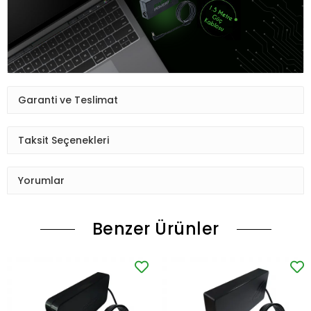
Garanti ve Teslimat
Taksit Seçenekleri
Yorumlar
Benzer Ürünler