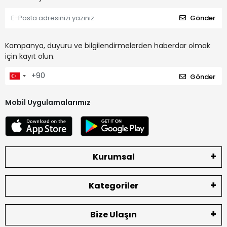
Gönder
Kampanya, duyuru ve bilgilendirmelerden haberdar olmak
için kayıt olun.
Gönder
Mobil Uygulamalarımız
Kurumsal
Kategoriler
Bize Ulaşın