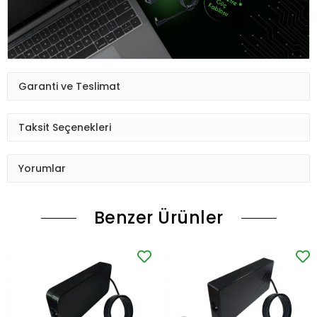
Garanti ve Teslimat
Taksit Seçenekleri
Yorumlar
Benzer Ürünler