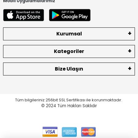
Mobil Uygulamalarımız
Kurumsal
Kategoriler
Bize Ulaşın
Tüm bilgileriniz 256bit SSL Sertifikası ile korunmaktadır.
© 2024
Tüm Hakları Saklıdır