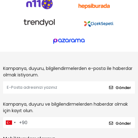
Kampanya, duyuru, bilgilendirmelerden e-posta ile haberdar
olmak istiyorum.
Gönder
Kampanya, duyuru ve bilgilendirmelerden haberdar olmak
için kayıt olun.
Gönder