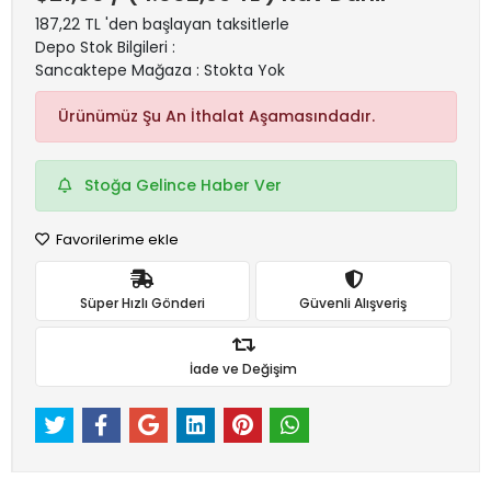
187,22 TL 'den başlayan taksitlerle
Depo Stok Bilgileri :
Sancaktepe Mağaza : Stokta Yok
Ürünümüz Şu An İthalat Aşamasındadır.
Stoğa Gelince Haber Ver
Favorilerime ekle
Süper Hızlı Gönderi
Güvenli Alışveriş
İade ve Değişim