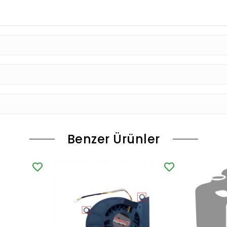
Benzer Ürünler