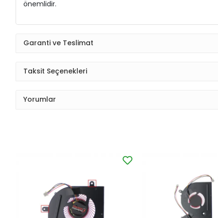
önemlidir.
Garanti ve Teslimat
Taksit Seçenekleri
Yorumlar