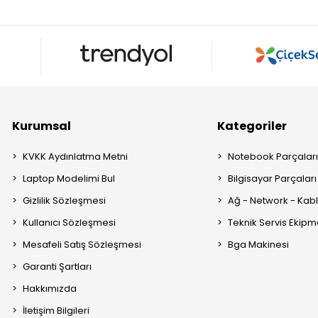
Kurumsal
Kategoriler
KVKK Aydınlatma Metni
Notebook Parçalar
Laptop Modelimi Bul
Bilgisayar Parçaları
Gizlilik Sözleşmesi
Ağ - Network - Kabl
Kullanıcı Sözleşmesi
Teknik Servis Ekipm
Mesafeli Satış Sözleşmesi
Bga Makinesi
Garanti Şartları
Hakkımızda
İletişim Bilgileri