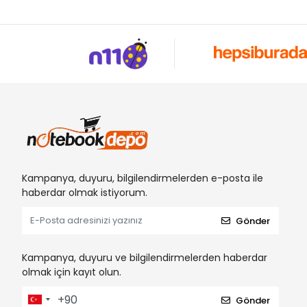
Kampanya, duyuru, bilgilendirmelerden e-posta ile
haberdar olmak istiyorum.
Gönder
Kampanya, duyuru ve bilgilendirmelerden haberdar
olmak için kayıt olun.
Gönder