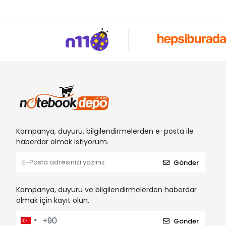
Kampanya, duyuru, bilgilendirmelerden e-posta ile
haberdar olmak istiyorum.
Gönder
Kampanya, duyuru ve bilgilendirmelerden haberdar
olmak için kayıt olun.
Gönder