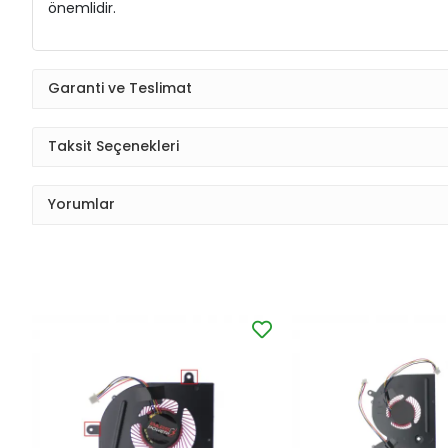
önemlidir.
Garanti ve Teslimat
Taksit Seçenekleri
Yorumlar