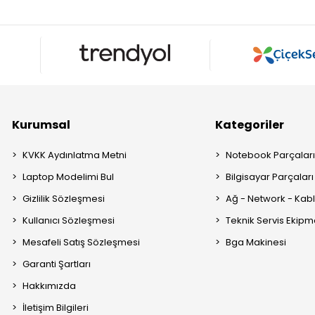
Kurumsal
Kategoriler
KVKK Aydınlatma Metni
Notebook Parçalar
Laptop Modelimi Bul
Bilgisayar Parçaları
Gizlilik Sözleşmesi
Ağ - Network - Kabl
Kullanıcı Sözleşmesi
Teknik Servis Ekipm
Mesafeli Satış Sözleşmesi
Bga Makinesi
Garanti Şartları
Hakkımızda
İletişim Bilgileri