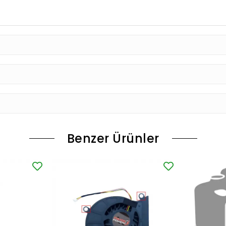
Benzer Ürünler