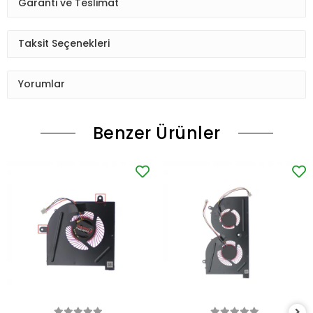
Garanti ve Teslimat
Taksit Seçenekleri
Yorumlar
Benzer Ürünler