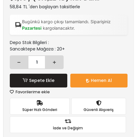
58,84 TL 'den başlayan taksitlerle
Bugünkü kargo çıkışı tamamlandı. Siparişiniz
Pazartesi
kargolanacaktır.
Depo Stok Bilgileri :
Sancaktepe Mağaza : 20+
Sepete Ekle
Hemen Al
Favorilerime ekle
Süper Hızlı Gönderi
Güvenli Alışveriş
İade ve Değişim