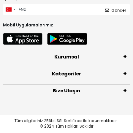
Gönder
Mobil Uygulamalarımız
Kurumsal
Kategoriler
Bize Ulaşın
Tüm bilgileriniz 256bit SSL Sertifikası ile korunmaktadır.
© 2024
Tüm Hakları Saklıdır