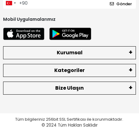
Gönder
Mobil Uygulamalarımız
Kurumsal
Kategoriler
Bize Ulaşın
Tüm bilgileriniz 256bit SSL Sertifikası ile korunmaktadır.
© 2024
Tüm Hakları Saklıdır