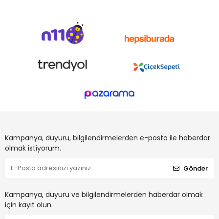
Kampanya, duyuru, bilgilendirmelerden e-posta ile haberdar
olmak istiyorum.
Gönder
Kampanya, duyuru ve bilgilendirmelerden haberdar olmak
için kayıt olun.