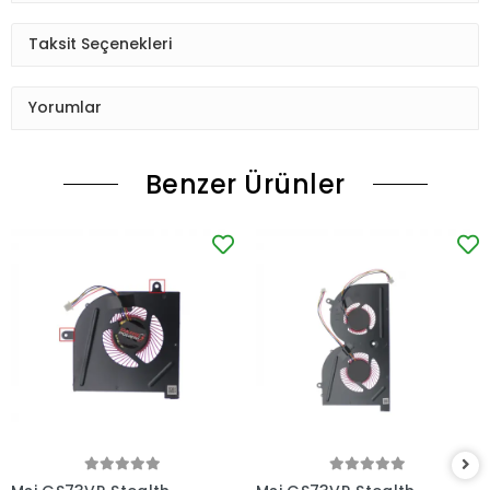
Taksit Seçenekleri
Yorumlar
Benzer Ürünler