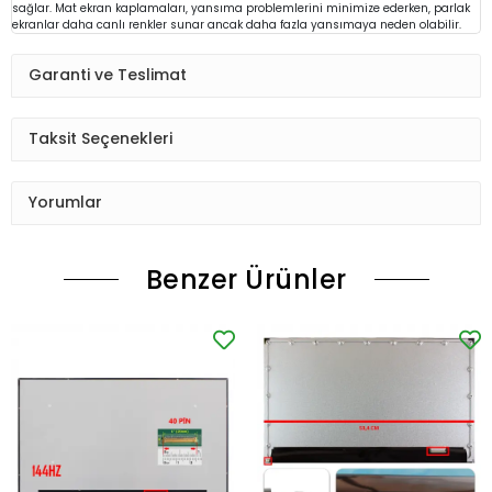
sağlar. Mat ekran kaplamaları, yansıma problemlerini minimize ederken, parlak
ekranlar daha canlı renkler sunar ancak daha fazla yansımaya neden olabilir.
Garanti ve Teslimat
Taksit Seçenekleri
Yorumlar
Benzer Ürünler