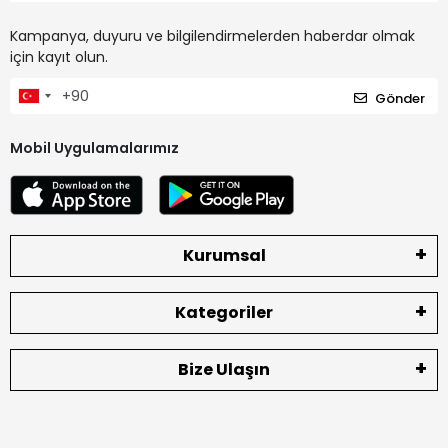
Kampanya, duyuru ve bilgilendirmelerden haberdar olmak
için kayıt olun.
Gönder
Mobil Uygulamalarımız
Kurumsal
Kategoriler
Bize Ulaşın