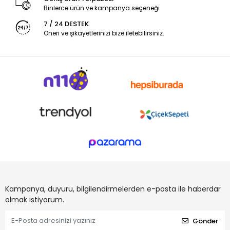
Binlerce ürün ve kampanya seçeneği
7 / 24 DESTEK
Öneri ve şikayetlerinizi bize iletebilirsiniz.
Kampanya, duyuru, bilgilendirmelerden e-posta ile haberdar
olmak istiyorum.
Gönder