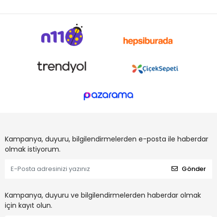
Kampanya, duyuru, bilgilendirmelerden e-posta ile haberdar
olmak istiyorum.
Gönder
Kampanya, duyuru ve bilgilendirmelerden haberdar olmak
için kayıt olun.