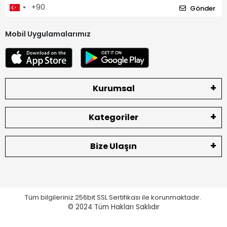
Gönder
Mobil Uygulamalarımız
Kurumsal
Kategoriler
Bize Ulaşın
Tüm bilgileriniz 256bit SSL Sertifikası ile korunmaktadır.
© 2024
Tüm Hakları Saklıdır