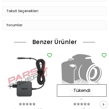
Taksit Seçenekleri
Yorumlar
Benzer Ürünler
Tükendi