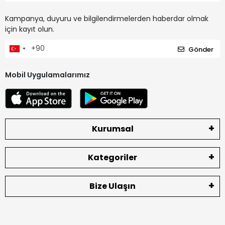
Kampanya, duyuru ve bilgilendirmelerden haberdar olmak
için kayıt olun.
Gönder
Mobil Uygulamalarımız
Kurumsal
Kategoriler
Bize Ulaşın