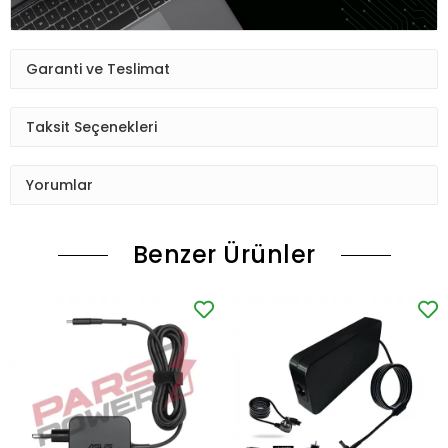
Garanti ve Teslimat
Taksit Seçenekleri
Yorumlar
Benzer Ürünler