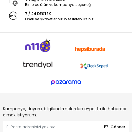
Binlerce ürün ve kampanya seçeneği
7 / 24 DESTEK
Öneri ve şikayetlerinizi bize iletebilirsiniz.
Kampanya, duyuru, bilgilendirmelerden e-posta ile haberdar
olmak istiyorum.
Gönder