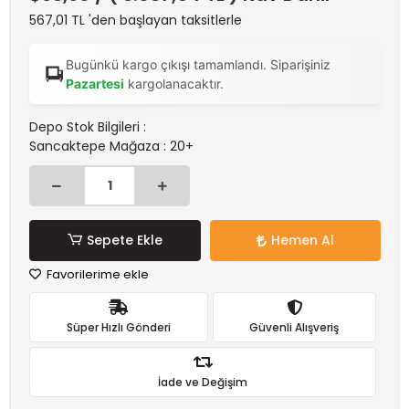
567,01 TL 'den başlayan taksitlerle
Bugünkü kargo çıkışı tamamlandı. Siparişiniz
Pazartesi
kargolanacaktır.
Depo Stok Bilgileri :
Sancaktepe Mağaza : 20+
Sepete Ekle
Hemen Al
Favorilerime ekle
Süper Hızlı Gönderi
Güvenli Alışveriş
İade ve Değişim