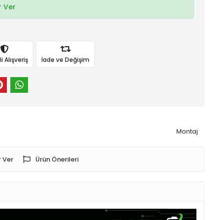
 Ver
 Alışveriş
İade ve Değişim
Montaj
 Ver
Ürün Önerileri