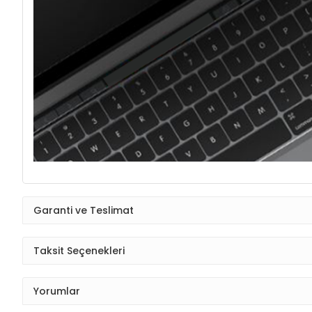
Garanti ve Teslimat
Taksit Seçenekleri
Yorumlar