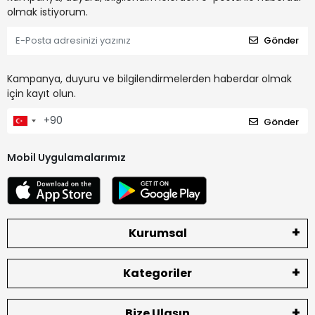
olmak istiyorum.
Gönder
Kampanya, duyuru ve bilgilendirmelerden haberdar olmak
için kayıt olun.
Gönder
Mobil Uygulamalarımız
Kurumsal
Kategoriler
Bize Ulaşın