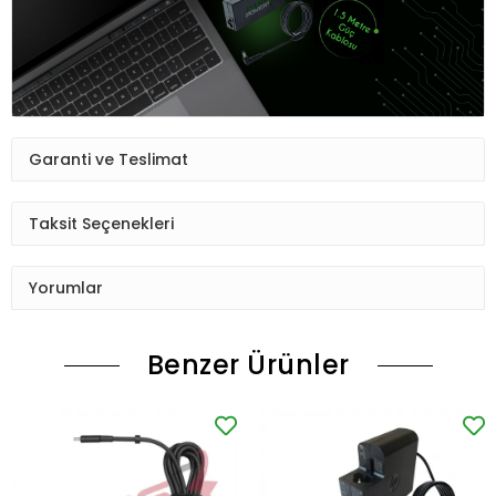
Garanti ve Teslimat
Taksit Seçenekleri
Yorumlar
Benzer Ürünler