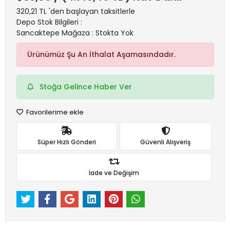
320,21 TL 'den başlayan taksitlerle
Depo Stok Bilgileri :
Sancaktepe Mağaza : Stokta Yok
Ürünümüz Şu An İthalat Aşamasındadır.
Stoğa Gelince Haber Ver
Favorilerime ekle
Süper Hızlı Gönderi
Güvenli Alışveriş
İade ve Değişim