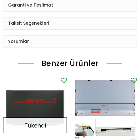
Garanti ve Teslimat
Taksit Seçenekleri
Yorumlar
Benzer Ürünler
Tükendi