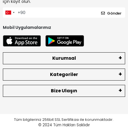
için kayıt olun.
Gönder
Mobil Uygulamalarımız
Kurumsal
Kategoriler
Bize Ulaşın
Tüm bilgileriniz 256bit SSL Sertifikası ile korunmaktadır.
© 2024
Tüm Hakları Saklıdır