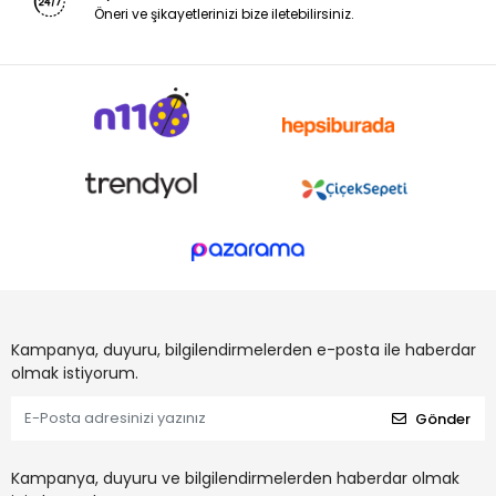
Öneri ve şikayetlerinizi bize iletebilirsiniz.
Kampanya, duyuru, bilgilendirmelerden e-posta ile haberdar
olmak istiyorum.
Gönder
Kampanya, duyuru ve bilgilendirmelerden haberdar olmak