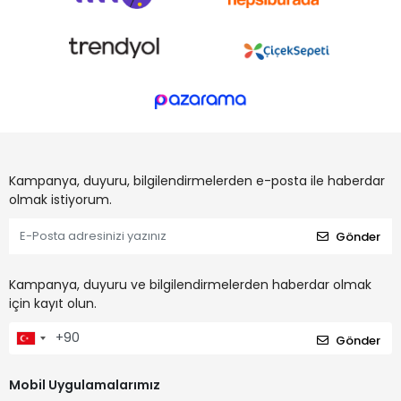
Kampanya, duyuru, bilgilendirmelerden e-posta ile haberdar
olmak istiyorum.
Gönder
Kampanya, duyuru ve bilgilendirmelerden haberdar olmak
için kayıt olun.
Gönder
Mobil Uygulamalarımız