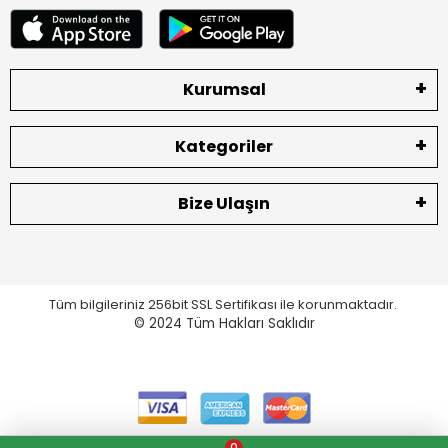
Kurumsal
Kategoriler
Bize Ulaşın
Tüm bilgileriniz 256bit SSL Sertifikası ile korunmaktadır.
© 2024
Tüm Hakları Saklıdır
0