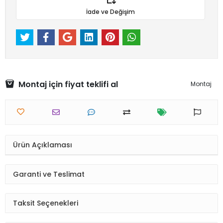
İade ve Değişim
Montaj için fiyat teklifi al
Montaj
Ürün Açıklaması
Garanti ve Teslimat
Taksit Seçenekleri