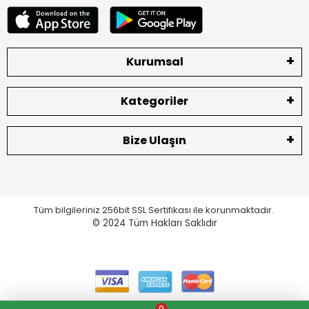
Kurumsal
Kategoriler
Bize Ulaşın
Tüm bilgileriniz 256bit SSL Sertifikası ile korunmaktadır.
© 2024
Tüm Hakları Saklıdır
0