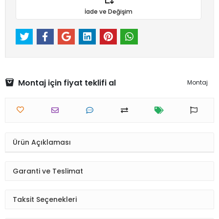
İade ve Değişim
Montaj için fiyat teklifi al
Montaj
Ürün Açıklaması
Garanti ve Teslimat
Taksit Seçenekleri