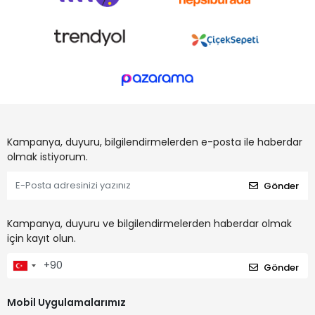
Kampanya, duyuru, bilgilendirmelerden e-posta ile haberdar
olmak istiyorum.
Gönder
Kampanya, duyuru ve bilgilendirmelerden haberdar olmak
için kayıt olun.
Gönder
Mobil Uygulamalarımız