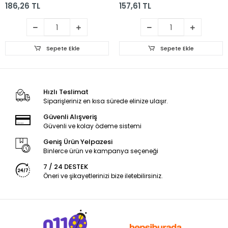
186,26 TL
157,61 TL
Sepete Ekle
Sepete Ekle
Hızlı Teslimat
Siparişleriniz en kısa sürede elinize ulaşır.
Güvenli Alışveriş
Güvenli ve kolay ödeme sistemi
Geniş Ürün Yelpazesi
Binlerce ürün ve kampanya seçeneği
7 / 24 DESTEK
Öneri ve şikayetlerinizi bize iletebilirsiniz.