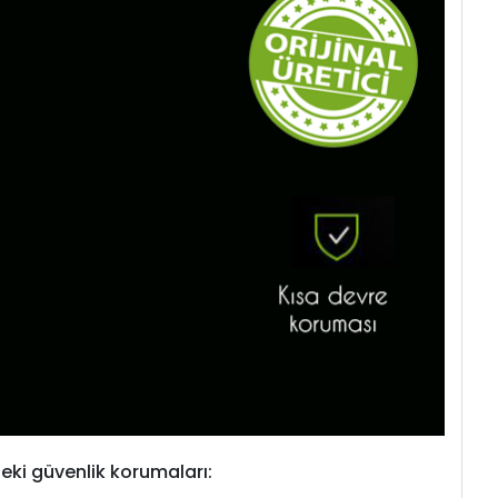
eki güvenlik korumaları: