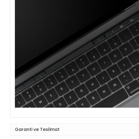
Garanti ve Teslimat