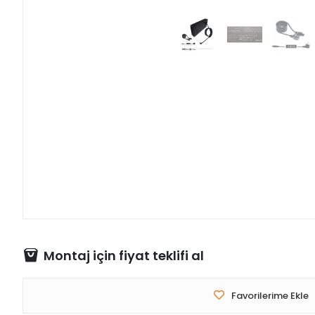
Montaj için fiyat teklifi al
Favorilerime Ekle