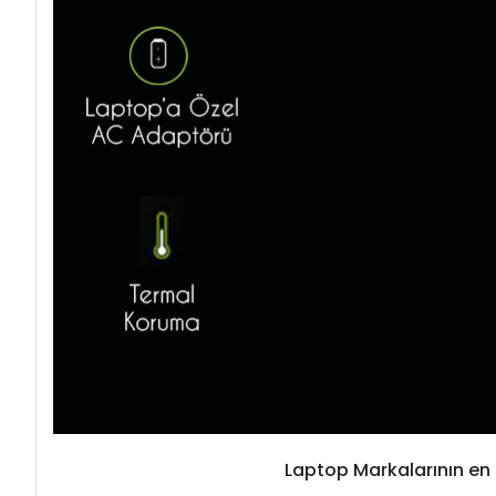
Laptop Markalarının en 