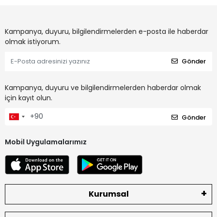
Kampanya, duyuru, bilgilendirmelerden e-posta ile haberdar
olmak istiyorum.
Gönder
Kampanya, duyuru ve bilgilendirmelerden haberdar olmak
için kayıt olun.
Gönder
Mobil Uygulamalarımız
Kurumsal