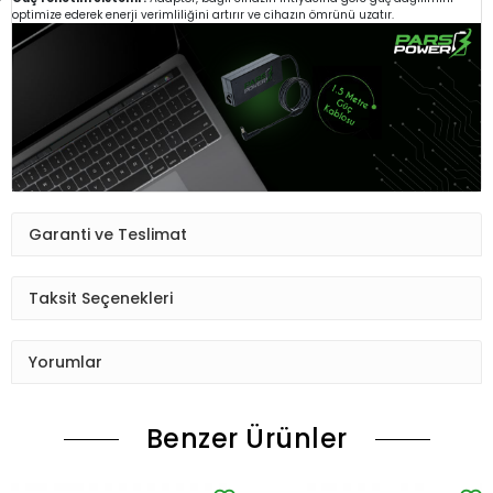
optimize ederek enerji verimliliğini artırır ve cihazın ömrünü uzatır.
Garanti ve Teslimat
Taksit Seçenekleri
Yorumlar
Benzer Ürünler