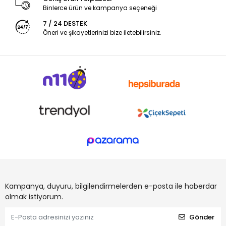
Binlerce ürün ve kampanya seçeneği
7 / 24 DESTEK
Öneri ve şikayetlerinizi bize iletebilirsiniz.
Kampanya, duyuru, bilgilendirmelerden e-posta ile haberdar
olmak istiyorum.
Gönder