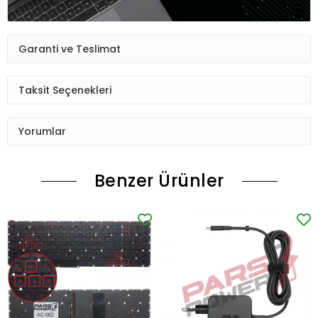
Garanti ve Teslimat
Taksit Seçenekleri
Yorumlar
Benzer Ürünler