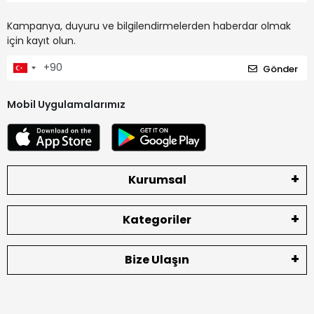
Kampanya, duyuru ve bilgilendirmelerden haberdar olmak
için kayıt olun.
Gönder
Mobil Uygulamalarımız
Kurumsal
Kategoriler
Bize Ulaşın