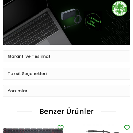
Garanti ve Teslimat
Taksit Seçenekleri
Yorumlar
Benzer Ürünler