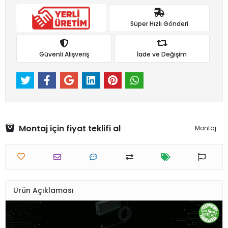
Süper Hızlı Gönderi
Güvenli Alışveriş
İade ve Değişim
Montaj için fiyat teklifi al
Montaj
Ürün Açıklaması