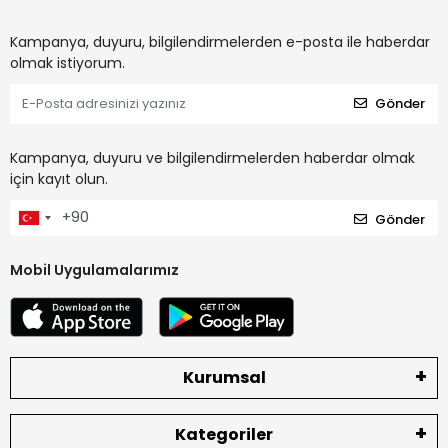
Kampanya, duyuru, bilgilendirmelerden e-posta ile haberdar
olmak istiyorum.
Gönder
Kampanya, duyuru ve bilgilendirmelerden haberdar olmak
için kayıt olun.
Gönder
Mobil Uygulamalarımız
Kurumsal
Kategoriler