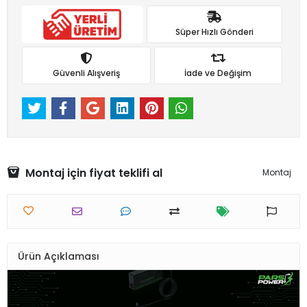
Süper Hızlı Gönderi
Güvenli Alışveriş
İade ve Değişim
Montaj için fiyat teklifi al
Montaj
Ürün Açıklaması