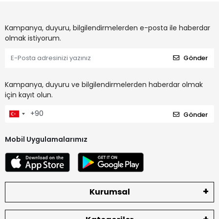
Kampanya, duyuru, bilgilendirmelerden e-posta ile haberdar
olmak istiyorum.
Gönder
Kampanya, duyuru ve bilgilendirmelerden haberdar olmak
için kayıt olun.
Gönder
Mobil Uygulamalarımız
Kurumsal