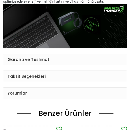
optimize ederek enerji verimliliğini artırır ve cihazın ömrünü uzatır.
Garanti ve Teslimat
Taksit Seçenekleri
Yorumlar
Benzer Ürünler