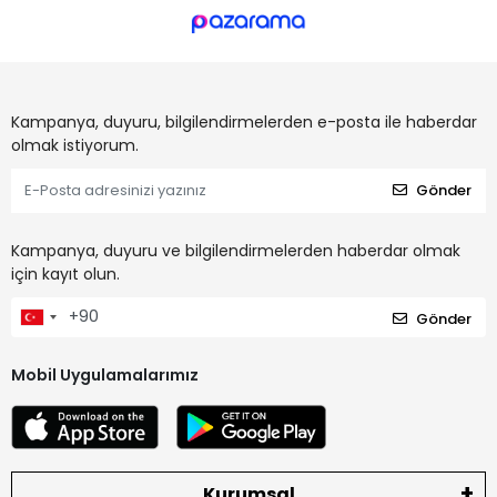
Kampanya, duyuru, bilgilendirmelerden e-posta ile haberdar
olmak istiyorum.
Gönder
Kampanya, duyuru ve bilgilendirmelerden haberdar olmak
için kayıt olun.
Gönder
Mobil Uygulamalarımız
Kurumsal