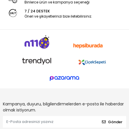
Binlerce ürün ve kampanya seçeneği
7 / 24 DESTEK
Öneri ve şikayetlerinizi bize iletebilirsiniz.
Kampanya, duyuru, bilgilendirmelerden e-posta ile haberdar
olmak istiyorum.
Gönder