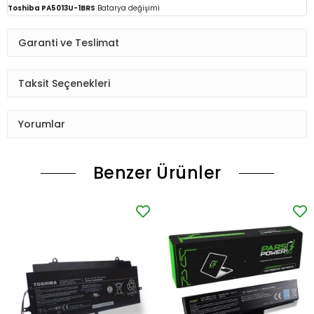
Toshiba PA5013U-1BRS
Batarya
değişimi
Garanti ve Teslimat
Taksit Seçenekleri
Yorumlar
Benzer Ürünler