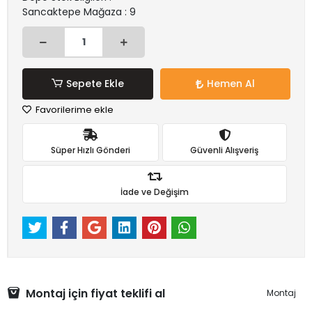
Sancaktepe Mağaza : 9
Sepete Ekle
Hemen Al
Favorilerime ekle
Süper Hızlı Gönderi
Güvenli Alışveriş
İade ve Değişim
Montaj için fiyat teklifi al
Montaj