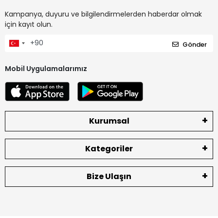
Kampanya, duyuru ve bilgilendirmelerden haberdar olmak
için kayıt olun.
Gönder
Mobil Uygulamalarımız
Kurumsal
Kategoriler
Bize Ulaşın