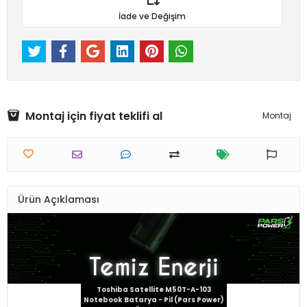
İade ve Değişim
Montaj için fiyat teklifi al
Montaj
Ürün Açıklaması
Toshiba Satellite M50T-A-103
Notebook Batarya - Pil (Pars Power)