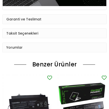
Garanti ve Teslimat
Taksit Seçenekleri
Yorumlar
Benzer Ürünler