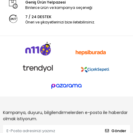
Geniş Ürün Yelpazesi
Binlerce ürün ve kampanya seçeneği
7 / 24 DESTEK
Öneri ve şikayetlerinizi bize iletebilirsiniz.
Kampanya, duyuru, bilgilendirmelerden e-posta ile haberdar
olmak istiyorum.
Gönder