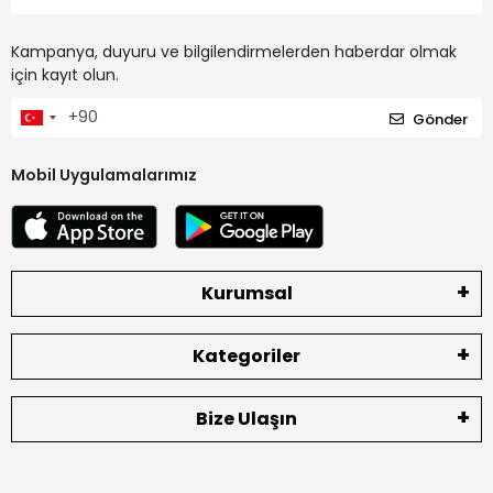
Kampanya, duyuru ve bilgilendirmelerden haberdar olmak
için kayıt olun.
Gönder
Mobil Uygulamalarımız
Kurumsal
Kategoriler
Bize Ulaşın