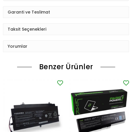
Garanti ve Teslimat
Taksit Seçenekleri
Yorumlar
Benzer Ürünler