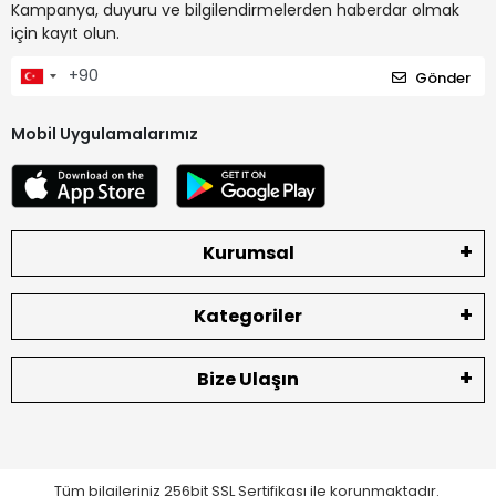
Kampanya, duyuru ve bilgilendirmelerden haberdar olmak
için kayıt olun.
Gönder
Mobil Uygulamalarımız
Kurumsal
Kategoriler
Bize Ulaşın
Tüm bilgileriniz 256bit SSL Sertifikası ile korunmaktadır.