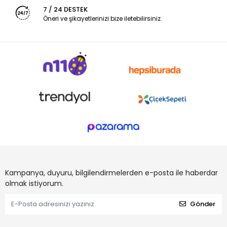
7 / 24 DESTEK
Öneri ve şikayetlerinizi bize iletebilirsiniz.
Kampanya, duyuru, bilgilendirmelerden e-posta ile haberdar
olmak istiyorum.
Gönder