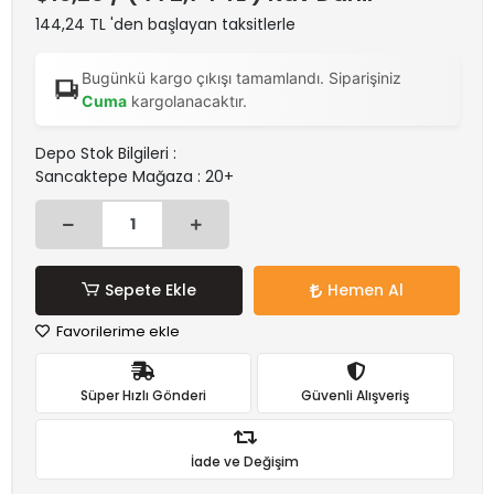
144,24 TL 'den başlayan taksitlerle
Bugünkü kargo çıkışı tamamlandı. Siparişiniz
Cuma
kargolanacaktır.
Depo Stok Bilgileri :
Sancaktepe Mağaza : 20+
Sepete Ekle
Hemen Al
Favorilerime ekle
Süper Hızlı Gönderi
Güvenli Alışveriş
İade ve Değişim