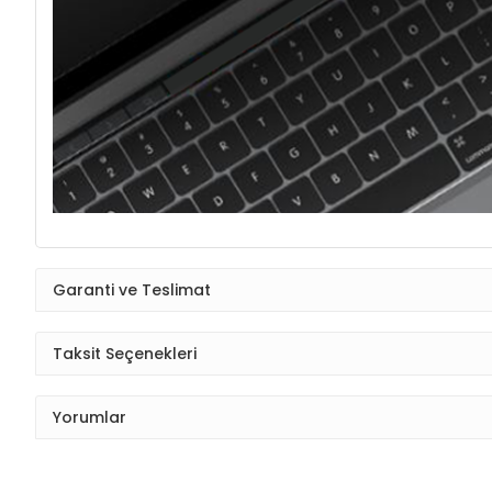
Garanti ve Teslimat
Taksit Seçenekleri
Yorumlar