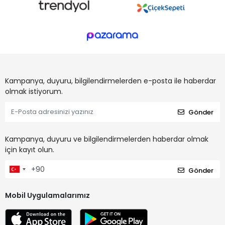
Kampanya, duyuru, bilgilendirmelerden e-posta ile haberdar
olmak istiyorum.
Gönder
Kampanya, duyuru ve bilgilendirmelerden haberdar olmak
için kayıt olun.
Gönder
Mobil Uygulamalarımız