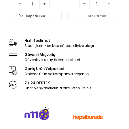
Sepete Ekle
Stokta Yok
Hızlı Teslimat
Siparişleriniz en kısa sürede elinize ulaşır.
Güvenli Alışveriş
Güvenli ve kolay ödeme sistemi
Geniş Ürün Yelpazesi
Binlerce ürün ve kampanya seçeneği
7 / 24 DESTEK
Öneri ve şikayetlerinizi bize iletebilirsiniz.