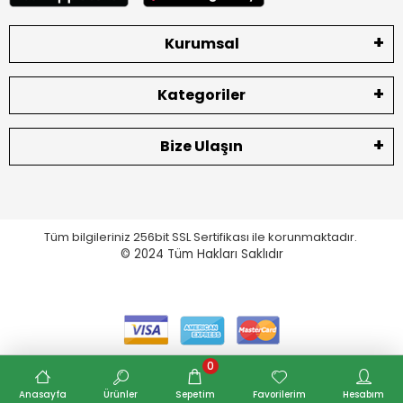
Kurumsal
Kategoriler
Bize Ulaşın
Tüm bilgileriniz 256bit SSL Sertifikası ile korunmaktadır.
© 2024
Tüm Hakları Saklıdır
0
Anasayfa
Ürünler
Sepetim
Favorilerim
Hesabım