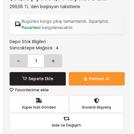
299,55 TL 'den başlayan taksitlerle
Bugünkü kargo çıkışı tamamlandı. Siparişiniz
Pazartesi
kargolanacaktır.
Depo Stok Bilgileri :
Sancaktepe Mağaza : 4
Sepete Ekle
Hemen Al
Favorilerime ekle
Süper Hızlı Gönderi
Güvenli Alışveriş
İade ve Değişim