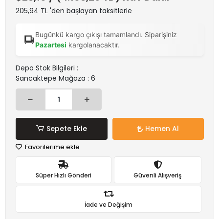
205,94 TL 'den başlayan taksitlerle
Bugünkü kargo çıkışı tamamlandı. Siparişiniz
Pazartesi
kargolanacaktır.
Depo Stok Bilgileri :
Sancaktepe Mağaza : 6
Sepete Ekle
Hemen Al
Favorilerime ekle
Süper Hızlı Gönderi
Güvenli Alışveriş
İade ve Değişim