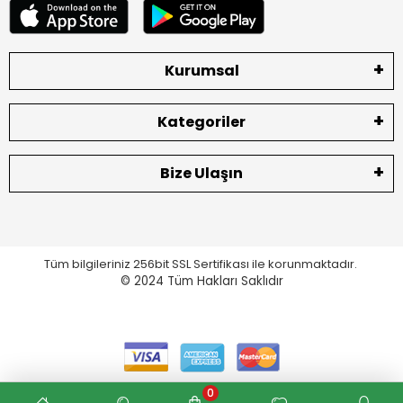
Kurumsal
Kategoriler
Bize Ulaşın
Tüm bilgileriniz 256bit SSL Sertifikası ile korunmaktadır.
© 2024
Tüm Hakları Saklıdır
0