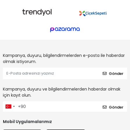
Kampanya, duyuru, bilgilendirmelerden e-posta ile haberdar
olmak istiyorum.
Gönder
Kampanya, duyuru ve bilgilendirmelerden haberdar olmak
için kayıt olun.
Gönder
Mobil Uygulamalarımız