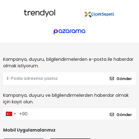
Kampanya, duyuru, bilgilendirmelerden e-posta ile haberdar
olmak istiyorum.
Gönder
Kampanya, duyuru ve bilgilendirmelerden haberdar olmak
için kayıt olun.
Gönder
Mobil Uygulamalarımız