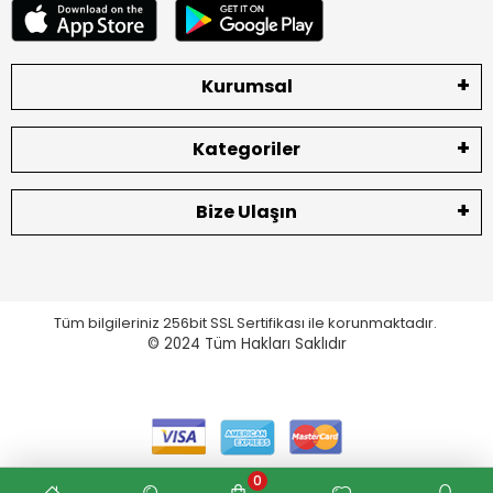
Kurumsal
Kategoriler
Bize Ulaşın
Tüm bilgileriniz 256bit SSL Sertifikası ile korunmaktadır.
© 2024
Tüm Hakları Saklıdır
0