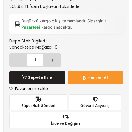
205,94 TL 'den başlayan taksitlerle
Bugünkü kargo çıkışı tamamlandı. Siparişiniz
Pazartesi
kargolanacaktır.
Depo Stok Bilgileri :
Sancaktepe Mağaza : 6
Sepete Ekle
Hemen Al
Favorilerime ekle
Süper Hızlı Gönderi
Güvenli Alışveriş
İade ve Değişim