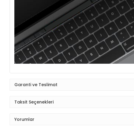
Garanti ve Teslimat
Taksit Seçenekleri
Yorumlar