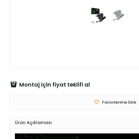
Montaj için fiyat teklifi al
Favorilerime Ekle
Ürün Açıklaması