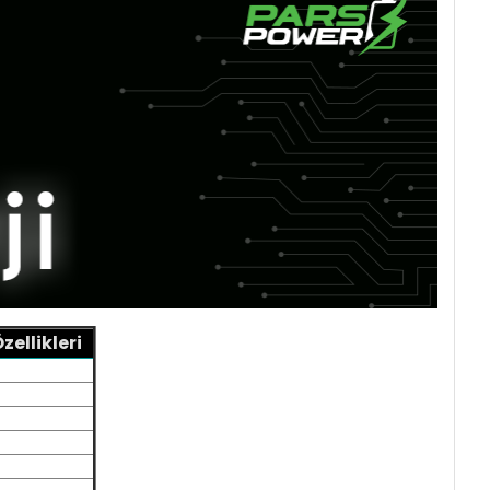
ellikleri