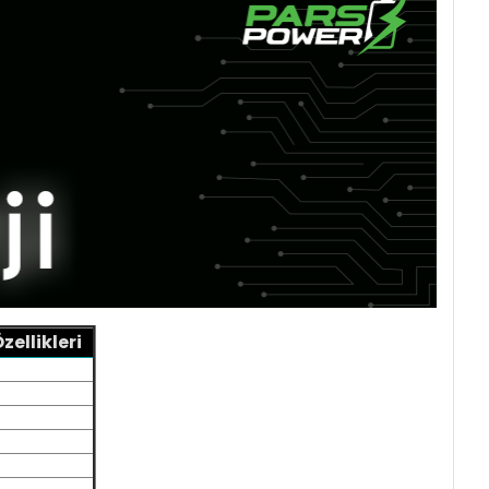
ellikleri