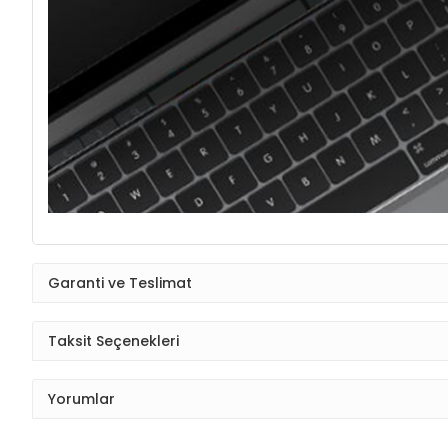
Garanti ve Teslimat
Taksit Seçenekleri
Yorumlar