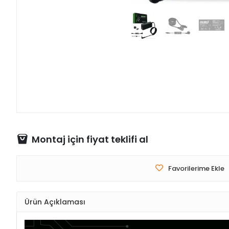
Montaj için fiyat teklifi al
Favorilerime Ekle
Ürün Açıklaması