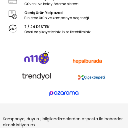
Güvenli ve kolay ödeme sistemi
Geniş Ürün Yelpazesi
Binlerce ürün ve kampanya seçeneği
7 / 24 DESTEK
Öneri ve şikayetlerinizi bize iletebilirsiniz.
Kampanya, duyuru, bilgilendirmelerden e-posta ile haberdar
olmak istiyorum.