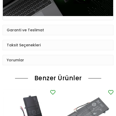
Garanti ve Teslimat
Taksit Seçenekleri
Yorumlar
Benzer Ürünler