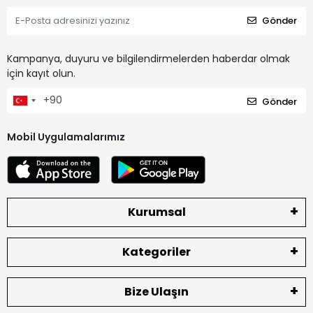
Gönder
Kampanya, duyuru ve bilgilendirmelerden haberdar olmak
için kayıt olun.
Gönder
Mobil Uygulamalarımız
Kurumsal
Kategoriler
Bize Ulaşın