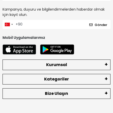
Kampanya, duyuru ve bilgilendirmelerden haberdar olmak
için kayıt olun.
Gönder
Mobil Uygulamalarımız
Kurumsal
Kategoriler
Bize Ulaşın