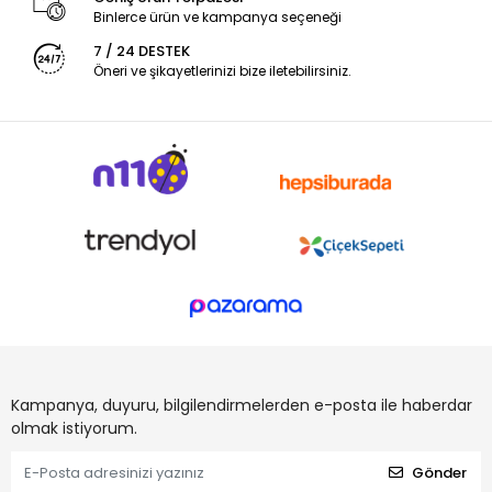
Binlerce ürün ve kampanya seçeneği
7 / 24 DESTEK
Öneri ve şikayetlerinizi bize iletebilirsiniz.
Kampanya, duyuru, bilgilendirmelerden e-posta ile haberdar
olmak istiyorum.
Gönder