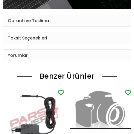
Garanti ve Teslimat
Taksit Seçenekleri
Yorumlar
Benzer Ürünler