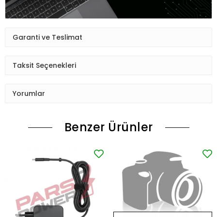
Garanti ve Teslimat
Taksit Seçenekleri
Yorumlar
Benzer Ürünler