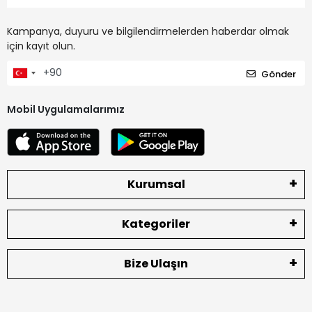
Kampanya, duyuru ve bilgilendirmelerden haberdar olmak
için kayıt olun.
Gönder
Mobil Uygulamalarımız
Kurumsal
Kategoriler
Bize Ulaşın