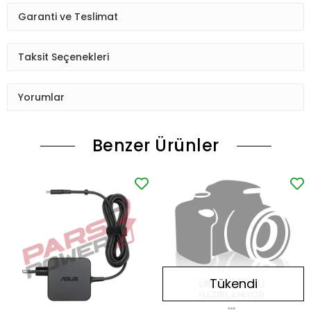
Garanti ve Teslimat
Taksit Seçenekleri
Yorumlar
Benzer Ürünler
Tükendi