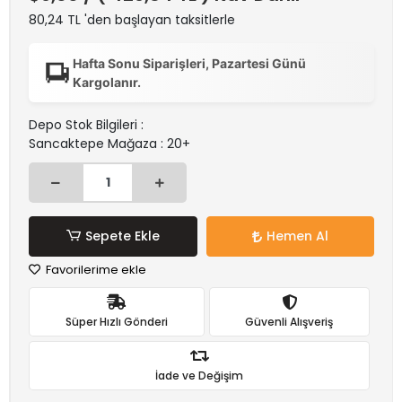
80,24 TL 'den başlayan taksitlerle
Hafta Sonu Siparişleri, Pazartesi Günü
Kargolanır.
Depo Stok Bilgileri :
Sancaktepe Mağaza : 20+
Sepete Ekle
Hemen Al
Favorilerime ekle
Süper Hızlı Gönderi
Güvenli Alışveriş
İade ve Değişim