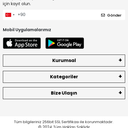
için kayıt olun.
Gönder
Mobil Uygulamalarımız
Kurumsal
Kategoriler
Bize Ulaşın
Tüm bilgileriniz 256bit SSL Sertifikası ile korunmaktadır.
© 2024
Tüm Hakları Saklıdır