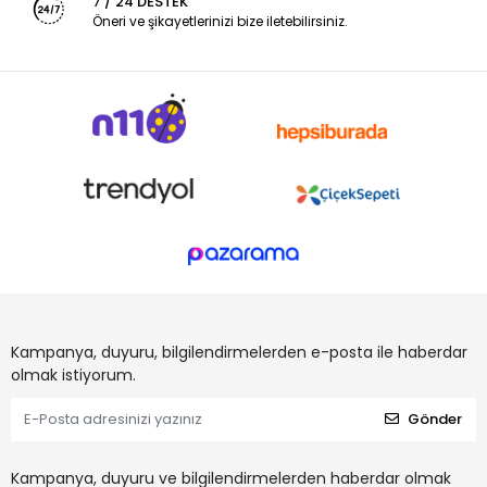
7 / 24 DESTEK
Öneri ve şikayetlerinizi bize iletebilirsiniz.
Kampanya, duyuru, bilgilendirmelerden e-posta ile haberdar
olmak istiyorum.
Gönder
Kampanya, duyuru ve bilgilendirmelerden haberdar olmak