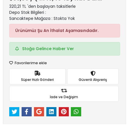
320,21 TL 'den başlayan taksitlerle
Depo Stok Bilgileri :
Sancaktepe Mağaza : Stokta Yok
Ürünümüz Şu An İthalat Aşamasındadır.
Stoğa Gelince Haber Ver
Favorilerime ekle
Süper Hızlı Gönderi
Güvenli Alışveriş
İade ve Değişim