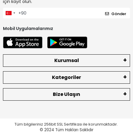
için kayıt olun.
Gönder
Mobil Uygulamalarımız
Kurumsal
Kategoriler
Bize Ulaşın
Tüm bilgileriniz 256bit SSL Sertifikası ile korunmaktadır.
© 2024
Tüm Hakları Saklıdır