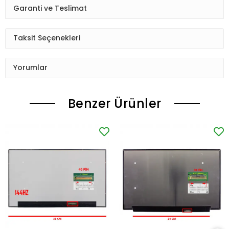
Garanti ve Teslimat
Taksit Seçenekleri
Yorumlar
Benzer Ürünler