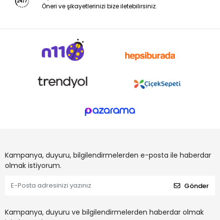
Öneri ve şikayetlerinizi bize iletebilirsiniz.
Kampanya, duyuru, bilgilendirmelerden e-posta ile haberdar
olmak istiyorum.
Gönder
Kampanya, duyuru ve bilgilendirmelerden haberdar olmak