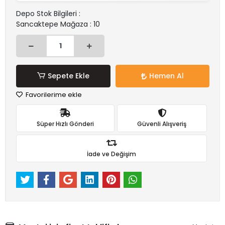
Depo Stok Bilgileri :
Sancaktepe Mağaza : 10
Sepete Ekle
Hemen Al
Favorilerime ekle
Süper Hızlı Gönderi
Güvenli Alışveriş
İade ve Değişim