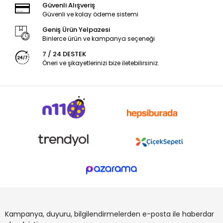
Güvenli Alışveriş
Güvenli ve kolay ödeme sistemi
Geniş Ürün Yelpazesi
Binlerce ürün ve kampanya seçeneği
7 / 24 DESTEK
Öneri ve şikayetlerinizi bize iletebilirsiniz.
Kampanya, duyuru, bilgilendirmelerden e-posta ile haberdar