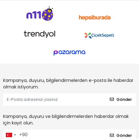
Kampanya, duyuru, bilgilendirmelerden e-posta ile haberdar
olmak istiyorum.
Gönder
Kampanya, duyuru ve bilgilendirmelerden haberdar olmak
için kayıt olun.
Gönder