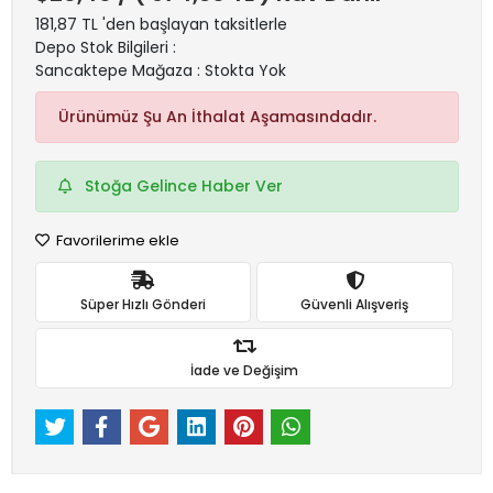
181,87 TL 'den başlayan taksitlerle
Depo Stok Bilgileri :
Sancaktepe Mağaza : Stokta Yok
Ürünümüz Şu An İthalat Aşamasındadır.
Stoğa Gelince Haber Ver
Favorilerime ekle
Süper Hızlı Gönderi
Güvenli Alışveriş
İade ve Değişim