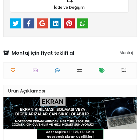
İade ve Değişim
Montaj için fiyat teklifi al
Montaj
Ürün Açıklaması
Acer Aspire E5-521, E5-521G
Notebook Ekran Özellikleri