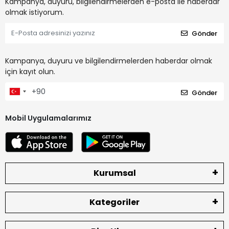
Kampanya, duyuru, bilgilendirmelerden e-posta ile haberdar
olmak istiyorum.
Gönder
Kampanya, duyuru ve bilgilendirmelerden haberdar olmak
için kayıt olun.
Gönder
Mobil Uygulamalarımız
Kurumsal
Kategoriler